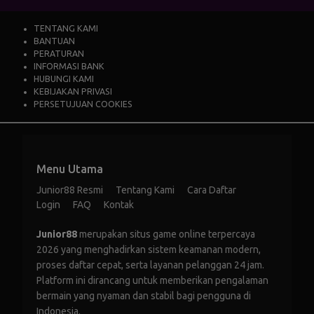
TENTANG KAMI
BANTUAN
PERATURAN
INFORMASI BANK
HUBUNGI KAMI
KEBIJAKAN PRIVASI
PERSETUJUAN COOKIES
Menu Utama
Junior88 Resmi
Tentang Kami
Cara Daftar
Login
FAQ
Kontak
Junior88
merupakan situs game online terpercaya
2026 yang menghadirkan sistem keamanan modern,
proses daftar cepat, serta layanan pelanggan 24 jam.
Platform ini dirancang untuk memberikan pengalaman
bermain yang nyaman dan stabil bagi pengguna di
Indonesia.