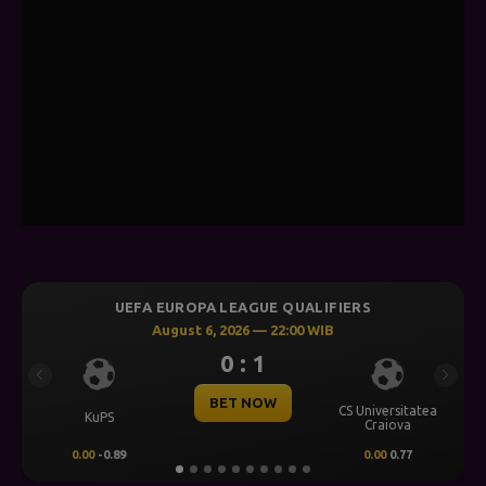
UEFA EUROPA LEAGUE QUALIFIERS
UEF
August 6, 2026 — 22:00 WIB
0 : 1
Previous
Next
BET NOW
CS Universitatea
Jagiellonia
PS
Craiova
Bialystok
-0.89
0.00
0.77
0.00
0.00