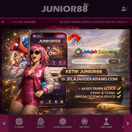
SLOT ONLINE JUNIOR88
SELAMAT DATANG DISITUS JUDI SLOT ONLINE JUNIOR88
TOGEL
SLOT
LIVE CASINO
SPORT
ARCADE
SABU